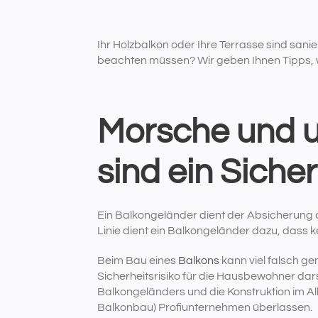
Ihr Holzbalkon oder Ihre Terrasse sind san
beachten müssen? Wir geben Ihnen Tipps, 
Morsche und 
sind ein Sicher
Ein Balkongeländer dient der Absicherung de
Linie dient ein Balkongeländer dazu, dass 
Beim Bau eines
Balkons
kann viel falsch ge
Sicherheitsrisiko für die Hausbewohner dars
Balkongeländers und die Konstruktion im Al
Balkonbau) Profiunternehmen überlassen.