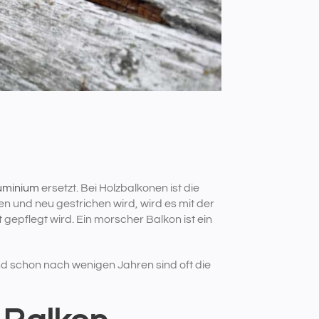
uminium
ersetzt. Bei Holzbalkonen ist die
n und neu gestrichen wird, wird es mit der
 gepflegt wird. Ein morscher Balkon ist ein
nd schon nach wenigen Jahren sind oft die