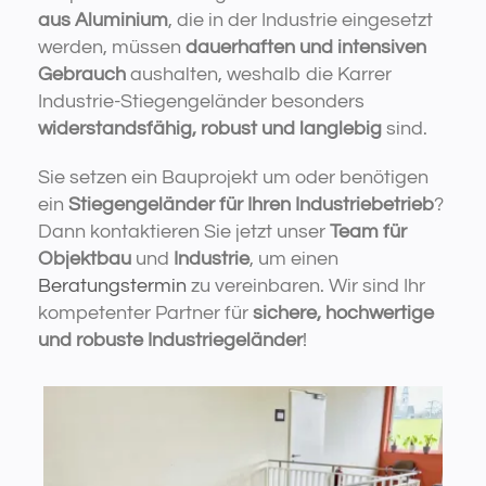
aus Aluminium
, die in der Industrie eingesetzt
werden, müssen
dauerhaften und intensiven
Gebrauch
aushalten, weshalb die Karrer
Industrie-Stiegengeländer besonders
widerstandsfähig, robust und langlebig
sind.
Sie setzen ein Bauprojekt um oder benötigen
ein
Stiegengeländer für Ihren Industriebetrieb
?
Dann kontaktieren Sie jetzt unser
Team für
Objektbau
und
Industrie
, um einen
Beratungstermin
zu vereinbaren. Wir sind Ihr
kompetenter Partner für
sichere, hochwertige
und robuste Industriegeländer
!