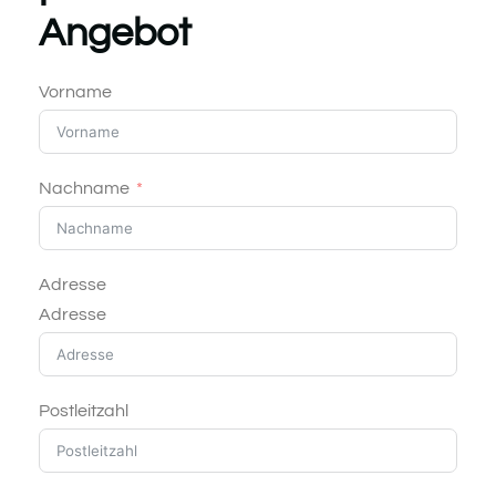
Angebot
Vorname
Nachname
Adresse
Adresse
Postleitzahl