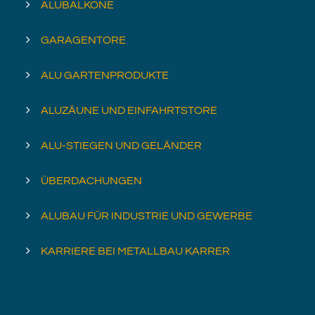
ALUBALKONE
GARAGENTORE
ALU GARTENPRODUKTE
ALUZÄUNE UND EINFAHRTSTORE
ALU-STIEGEN UND GELÄNDER
ÜBERDACHUNGEN
ALUBAU FÜR INDUSTRIE UND GEWERBE
KARRIERE BEI METALLBAU KARRER