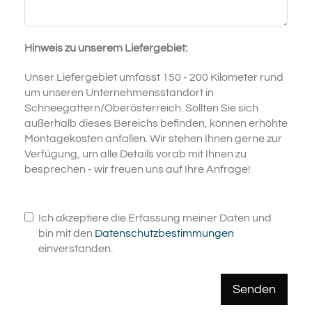
Hinweis zu unserem Liefergebiet:
Unser Liefergebiet umfasst 150 - 200 Kilometer rund
um unseren Unternehmensstandort in
Schneegattern/Oberösterreich. Sollten Sie sich
außerhalb dieses Bereichs befinden, können erhöhte
Montagekosten anfallen. Wir stehen Ihnen gerne zur
Verfügung, um alle Details vorab mit Ihnen zu
besprechen - wir freuen uns auf Ihre Anfrage!
Ich akzeptiere die Erfassung meiner Daten und
bin mit den
Datenschutzbestimmungen
einverstanden.
Senden