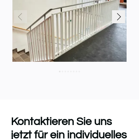
Kontaktieren Sie uns
jetzt für ein individuelles