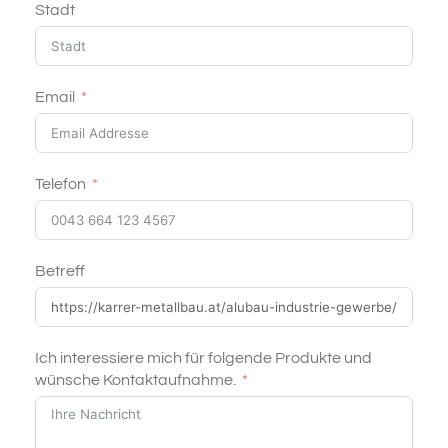
Stadt
Email
Telefon
Betreff
Ich interessiere mich für folgende Produkte und
wünsche Kontaktaufnahme.