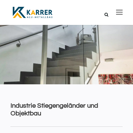
Industrie Stiegengeländer und
Objektbau