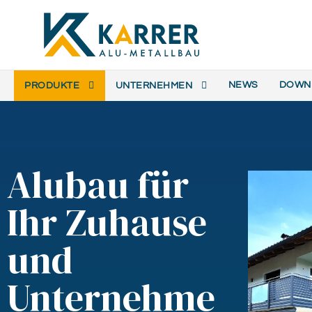
NEWS
DOWN
PRODUKTE
UNTERNEHMEN
Alubau für
Ihr Zuhause
und
Unternehme