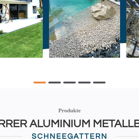
Produkte
RRER ALUMINIUM METALL
SCHNEEGATTERN