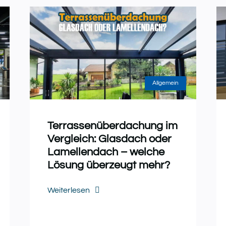
Allgemein
Terrassenüberdachung im
Vergleich: Glasdach oder
Lamellendach – welche
Lösung überzeugt mehr?
Weiterlesen