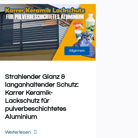
Allgemein
Strahlender Glanz &
langanhaltender Schutz:
Karrer Keramik-
Lackschutz für
pulverbeschichtetes
Aluminium
Weiterlesen