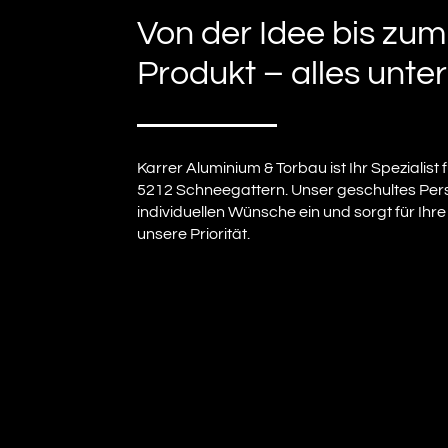
Von der Idee bis zum
Produkt – alles unte
Karrer Aluminium & Torbau ist Ihr Spezialist
5212 Schneegattern. Unser geschultes Pers
individuellen Wünsche ein und sorgt für Ihre
unsere Priorität.