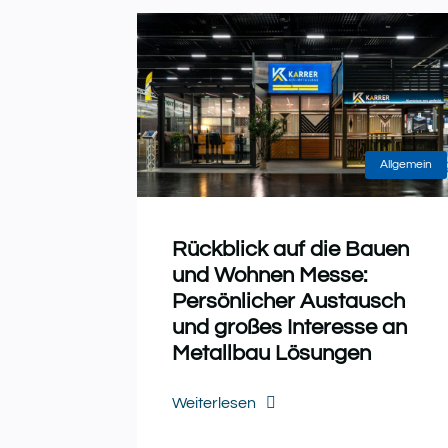
Allgemein
Rückblick auf die Bauen
und Wohnen Messe:
Persönlicher Austausch
und großes Interesse an
Metallbau Lösungen
Weiterlesen