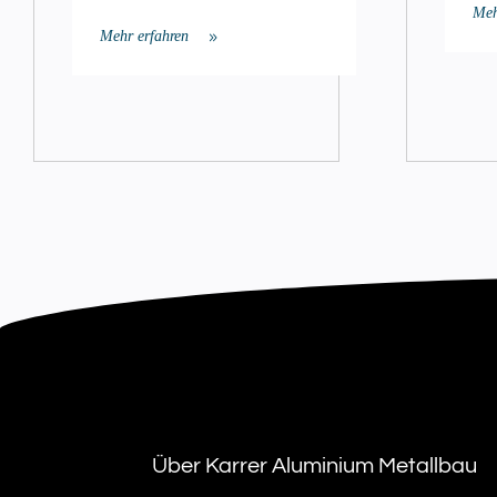
Meh
Mehr erfahren
Über Karrer Aluminium Metallbau