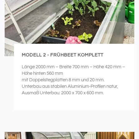
MODELL 2 - FRÜHBEET KOMPLETT
Länge 2000 mm – Breite 700 mm – Höhe 420 mm –
Höhe hinten 560 mm
mit Doppelstegplatten 8 mm und 20 mm.
Unterbau aus stabilen Aluminium-Profilen natur,
Ausmaß Unterbau: 2000 x 700 x 600 mm.