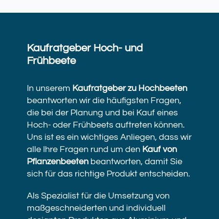
Kaufratgeber Hoch- und
Frühbeete
In unserem
Kaufratgeber zu Hochbeeten
beantworten wir die häufigsten Fragen,
die bei der Planung und bei Kauf eines
Hoch- oder Frühbeets auftreten können.
Uns ist es ein wichtiges Anliegen, dass wir
alle Ihre Fragen rund um den
Kauf von
Pflanzenbeeten
beantworten, damit Sie
sich für das richtige Produkt entscheiden.
Als Spezialist für die Umsetzung von
maßgeschneiderten und individuell