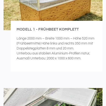
MODELL 1 - FRÜHBEET KOMPLETT
Länge 2000 mm – Breite 1000 mm – Höhe 520 mm
(Frühbeetmitte) Höhe links und rechts 350 mm mit
Doppelstegplatten 8 mm und 20 mm.
Unterbau aus stabilen Aluminium-Profilen natur,
Ausmaß Unterbau: 2000 x 1000 x 600 mm.