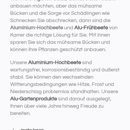
anbauen möchten, aber das mühsame
Bücken und die Sorge vor Schädlingen wie
Schnecken Sie abschrecken, dann sind die
Aluminium-Hochbeete
und
Alu-Frühbeete
von
Karrer die richtige Lösung für Sie. Mit ihnen
sparen Sie sich das mühsame Bücken und
können Ihre Pflanzen geschützt anbauen.
Unsere
Aluminium-Hochbeete
sind
wartungsfrei, korrosionsbeständig und äußerst
stabil. Sie können den wechselnden
Witterungsbedingungen wie Hitze, Frost und
Niederschlag problemlos standhalten. Unsere
Alu-Gartenprodukte
sind darauf ausgelegt,
Ihnen über viele Jahre hinweg Freude zu
bereiten.