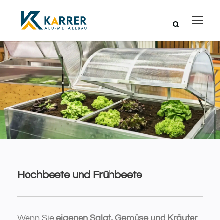
Hochbeete und Frühbeete
Wenn Sie
eigenen Salat, Gemüse und Kräuter