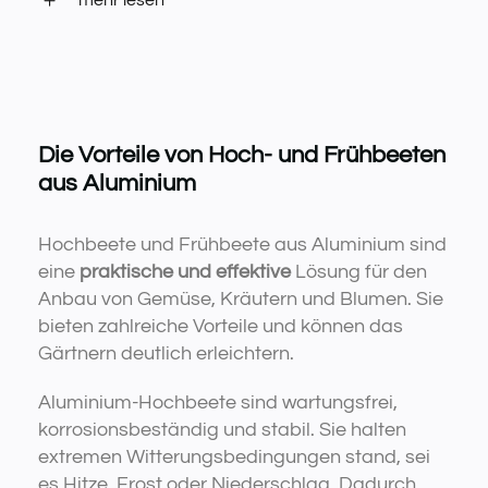
mehr lesen
Die Vorteile von Hoch- und Frühbeeten
aus Aluminium
Hochbeete und Frühbeete aus Aluminium sind
eine
praktische und effektive
Lösung für den
Anbau von Gemüse, Kräutern und Blumen. Sie
bieten zahlreiche Vorteile und können das
Gärtnern deutlich erleichtern.
Aluminium-Hochbeete sind wartungsfrei,
korrosionsbeständig und stabil. Sie halten
extremen Witterungsbedingungen stand, sei
es Hitze, Frost oder Niederschlag. Dadurch