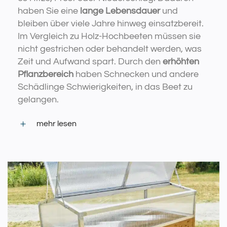
haben Sie eine
lange Lebensdauer
und
bleiben über viele Jahre hinweg einsatzbereit.
Im Vergleich zu Holz-Hochbeeten müssen sie
nicht gestrichen oder behandelt werden, was
Zeit und Aufwand spart. Durch den
erhöhten
Pflanzbereich
haben Schnecken und andere
Schädlinge Schwierigkeiten, in das Beet zu
gelangen.
mehr lesen