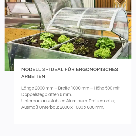
MODELL 3 - IDEAL FÜR ERGONOMISCHES
ARBEITEN
Länge 2000 mm – Breite 1000 mm – Höhe 500 mit
Doppelstegplatten 6 mm.
Unterbau aus stabilen Aluminium-Profilen natur,
Ausmaß Unterbau: 2000 x 1000 x 800 mm.