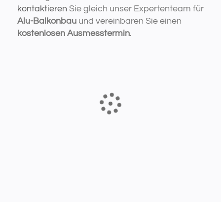
kontaktieren
Sie gleich unser Expertenteam für
Alu-Balkonbau
und vereinbaren Sie einen
kostenlosen Ausmesstermin
.