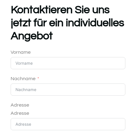
Kontaktieren Sie uns
jetzt für ein individuelles
Angebot
Vorname
Nachname
Adresse
Adresse