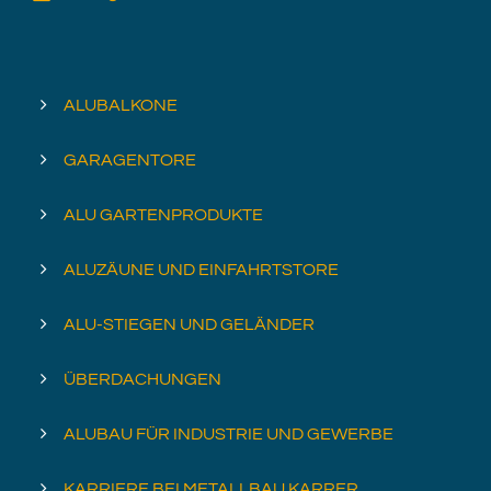
ALUBALKONE
GARAGENTORE
ALU GARTENPRODUKTE
ALUZÄUNE UND EINFAHRTSTORE
ALU-STIEGEN UND GELÄNDER
ÜBERDACHUNGEN
ALUBAU FÜR INDUSTRIE UND GEWERBE
KARRIERE BEI METALLBAU KARRER