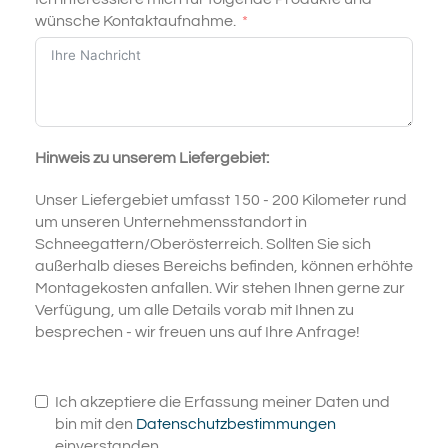
wünsche Kontaktaufnahme.
Hinweis zu unserem Liefergebiet:
Unser Liefergebiet umfasst 150 - 200 Kilometer rund
um unseren Unternehmensstandort in
Schneegattern/Oberösterreich. Sollten Sie sich
außerhalb dieses Bereichs befinden, können erhöhte
Montagekosten anfallen. Wir stehen Ihnen gerne zur
Verfügung, um alle Details vorab mit Ihnen zu
besprechen - wir freuen uns auf Ihre Anfrage!
Ich akzeptiere die Erfassung meiner Daten und
bin mit den
Datenschutzbestimmungen
einverstanden.