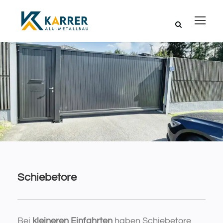
Schiebetore
Bei
kleineren Einfahrten
haben Schiebetore