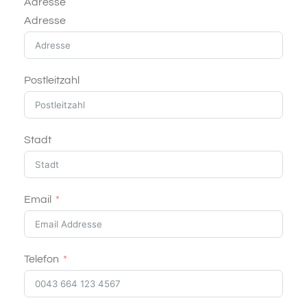
Adresse
Adresse
Postleitzahl
Stadt
Email
Telefon