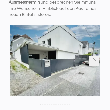
Ausmesstermin
und besprechen Sie mit uns
Ihre Wünsche im Hinblick auf den Kauf eines
neuen Einfahrtstores.