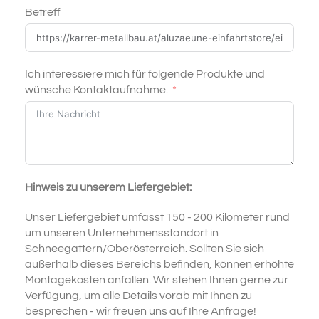
Betreff
Ich interessiere mich für folgende Produkte und
wünsche Kontaktaufnahme.
Hinweis zu unserem Liefergebiet:
Unser Liefergebiet umfasst 150 - 200 Kilometer rund
um unseren Unternehmensstandort in
Schneegattern/Oberösterreich. Sollten Sie sich
außerhalb dieses Bereichs befinden, können erhöhte
Montagekosten anfallen. Wir stehen Ihnen gerne zur
Verfügung, um alle Details vorab mit Ihnen zu
besprechen - wir freuen uns auf Ihre Anfrage!