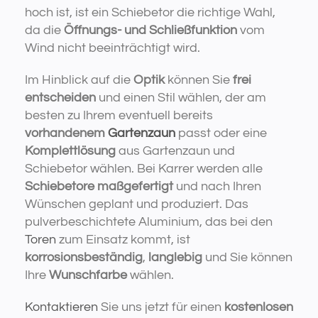
hoch ist, ist ein Schiebetor die richtige Wahl,
da die
Öffnungs- und Schließfunktion
vom
Wind nicht beeinträchtigt wird.
Im Hinblick auf die
Optik
können Sie
frei
entscheiden
und einen Stil wählen, der am
besten zu Ihrem eventuell bereits
vorhandenem
Gartenzaun
passt oder eine
Komplettlösung
aus Gartenzaun und
Schiebetor wählen. Bei Karrer werden alle
Schiebetore maßgefertigt
und nach Ihren
Wünschen geplant und produziert. Das
pulverbeschichtete Aluminium, das bei den
Toren
zum Einsatz kommt, ist
korrosionsbeständig
,
langlebig
und Sie können
Ihre
Wunschfarbe
wählen.
Kontaktieren
Sie uns jetzt für einen
kostenlosen