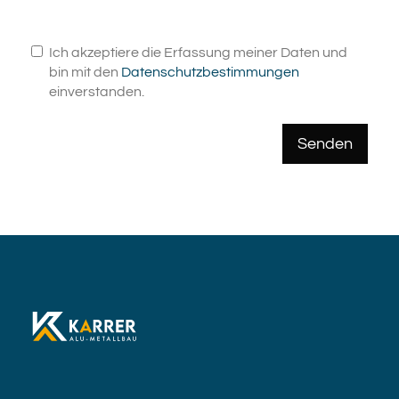
Ich akzeptiere die Erfassung meiner Daten und
bin mit den
Datenschutzbestimmungen
einverstanden.
Senden