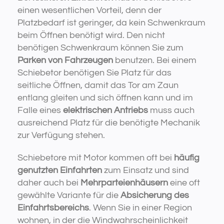
einen wesentlichen Vorteil, denn der
Platzbedarf ist geringer, da kein Schwenkraum
beim Öffnen benötigt wird. Den nicht
benötigen Schwenkraum können Sie zum
Parken von Fahrzeugen
benutzen. Bei einem
Schiebetor benötigen Sie Platz für das
seitliche Öffnen, damit das Tor am Zaun
entlang gleiten und sich öffnen kann und im
Falle eines
elektrischen Antriebs
muss auch
ausreichend Platz für die benötigte Mechanik
zur Verfügung stehen.
Schiebetore mit Motor kommen oft bei
häufig
genutzten Einfahrten
zum Einsatz und sind
daher auch bei
Mehrparteienhäusern
eine oft
gewählte Variante für die
Absicherung des
Einfahrtsbereichs
. Wenn Sie in einer Region
wohnen, in der die Windwahrscheinlichkeit