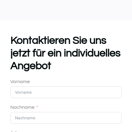
Kontaktieren Sie uns
jetzt für ein individuelles
Angebot
Vorname
Nachname