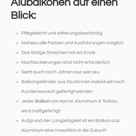
Alubalkonen auf einen
Blick:
Pflegeleicht und witterungsbeständig
Nahezu alle Farben und Ausführungen möglich
Das lästige Streichen hat ein Ende
Nachlackierungen sind nicht erforderlich
Sieht auch nach Jahren aus wie neu
Balkongeländer aus Alu können individuell nach
Kundenwunsch gefertigt werden
Jeder
Balkon
von Karrer Aluminium & Torbau
wird maßgefertigt
Aufgrund der Langlebigkeit ist ein Balkon aus
Aluminium eine Investition in die Zukunft