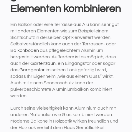
Elementen kombinieren
Ein Balkon oder eine Terrasse aus Alu kann sehr gut
mit anderen Elementen wie zum Beispiel einem
Sichtschutz in derselben Optik erweitert werden.
Selbstverständlich kann auch der Terrassen- oder
Balkonboden
aus pflegeleichtem Aluminium
hergestellt werden. Außerdem ist es möglich, dass
auch der
Gartenzaun
, ein Eingangstor oder sogar
das
Garagentor
im selben Look gefertigt wird,
sodass Ihr Eigenheim „wie aus einem Guss“ wirkt.
Auch mit einem Sonnenschutz kann der
pulverbeschichtete Aluminiumbalkon kombiniert
werden.
Durch seine Vielseitigkeit kann Aluminium auch mit
anderen Materialien wie Glas kombiniert werden.
Moderne Balkone in Holzoptik wirken freundlich und
der Holzlook verleiht dem Haus Gemütlichkeit.