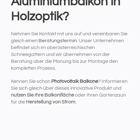
Aluminiumbalkon in
Holzoptik?
Nehmen Sie Kontakt mit uns auf und vereinbaren Sie
gleich einen
Beratungstermin
. Unser Unternehmen
befindet sich im oberösterreichischen
Schneegattern und wir übernehmen von der
Beratung über die Planung bis zur Montage den
kompletten Prozess.
Kennen Sie schon
Photovoltaik Balkone
? Informieren
Sie sich gleich über dieses innovative Produkt und
nutzen Sie Ihre Balkonfläche
oder Ihren Gartenzaun
für die
Herstellung von Strom
.