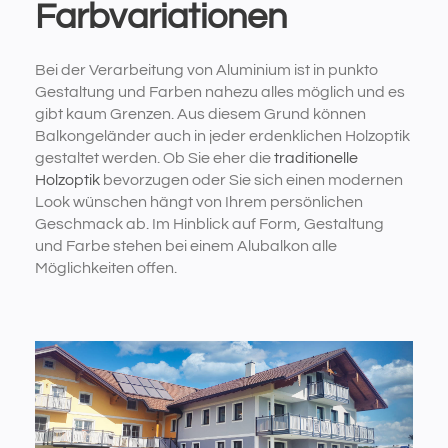
Farbvariationen
Bei der Verarbeitung von Aluminium ist in punkto
Gestaltung und Farben nahezu alles möglich und es
gibt kaum Grenzen. Aus diesem Grund können
Balkongeländer auch in jeder erdenklichen Holzoptik
gestaltet werden. Ob Sie eher die
traditionelle
Holzoptik
bevorzugen oder Sie sich einen modernen
Look wünschen hängt von Ihrem persönlichen
Geschmack ab. Im Hinblick auf Form, Gestaltung
und Farbe stehen bei einem Alubalkon alle
Möglichkeiten offen.