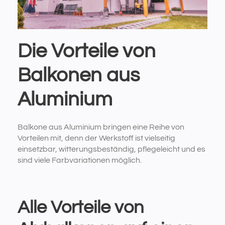
Die Vorteile von
Balkonen aus
Aluminium
Balkone aus Aluminium bringen eine Reihe von
Vorteilen mit, denn der Werkstoff ist vielseitig
einsetzbar, witterungsbeständig, pflegeleicht und es
sind viele Farbvariationen möglich.
Alle Vorteile von