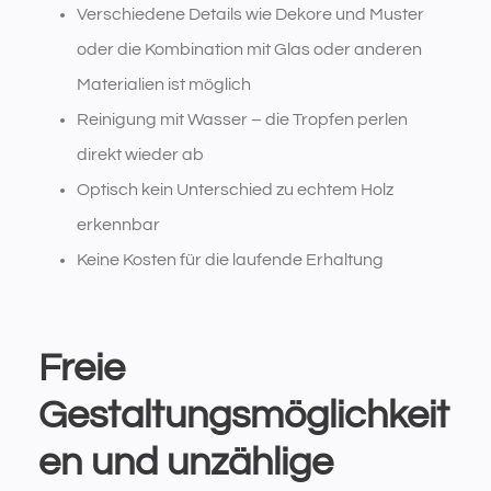
Verschiedene Details wie Dekore und Muster
oder die Kombination mit Glas oder anderen
Materialien ist möglich
Reinigung mit Wasser – die Tropfen perlen
direkt wieder ab
Optisch kein Unterschied zu echtem Holz
erkennbar
Keine Kosten für die laufende Erhaltung
Freie
Gestaltungsmöglichkeit
en und unzählige