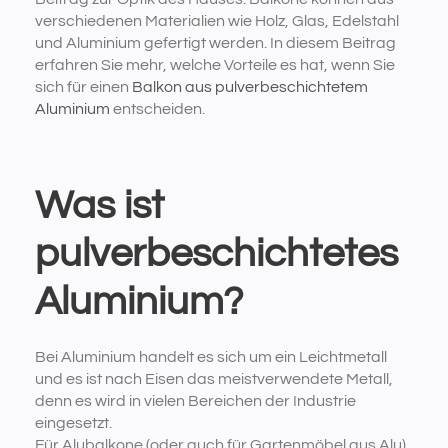
verschiedenen Materialien wie Holz, Glas, Edelstahl
und Aluminium gefertigt werden. In diesem Beitrag
erfahren Sie mehr, welche Vorteile es hat, wenn Sie
sich für einen
Balkon aus pulverbeschichtetem
Aluminium
entscheiden.
Was ist
pulverbeschichtetes
Aluminium?
Bei Aluminium handelt es sich um ein Leichtmetall
und es ist nach Eisen das meistverwendete Metall,
denn es wird in vielen Bereichen der Industrie
eingesetzt.
Für Alubalkone (oder auch für Gartenmöbel aus Alu)