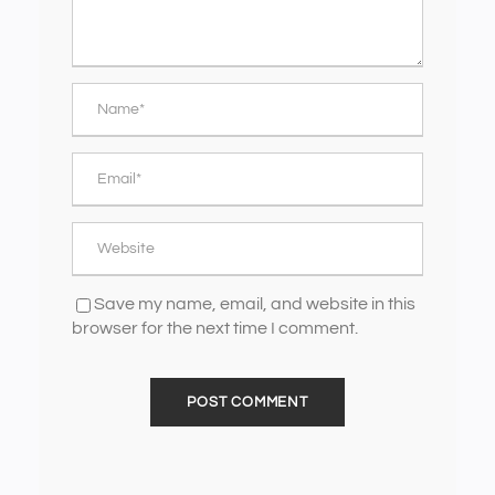
Save my name, email, and website in this
browser for the next time I comment.