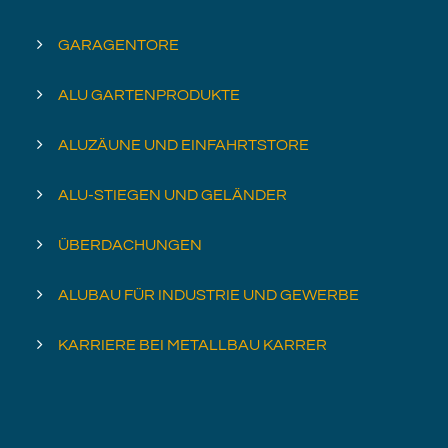
GARAGENTORE
ALU GARTENPRODUKTE
ALUZÄUNE UND EINFAHRTSTORE
ALU-STIEGEN UND GELÄNDER
ÜBERDACHUNGEN
ALUBAU FÜR INDUSTRIE UND GEWERBE
KARRIERE BEI METALLBAU KARRER