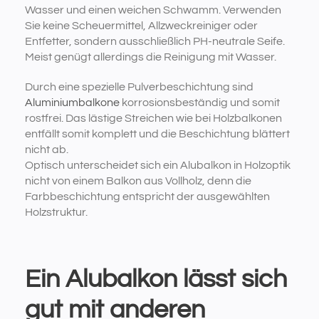
Wasser und einen weichen Schwamm. Verwenden
Sie keine Scheuermittel, Allzweckreiniger oder
Entfetter, sondern ausschließlich PH-neutrale Seife.
Meist genügt allerdings die Reinigung mit Wasser.
Durch eine spezielle Pulverbeschichtung sind
Aluminiumbalkone
korrosionsbeständig und somit
rostfrei. Das lästige Streichen wie bei Holzbalkonen
entfällt somit komplett und die Beschichtung blättert
nicht ab.
Optisch unterscheidet sich ein Alubalkon in Holzoptik
nicht von einem Balkon aus Vollholz, denn die
Farbbeschichtung entspricht der ausgewählten
Holzstruktur.
Ein Alubalkon lässt sich
gut mit anderen