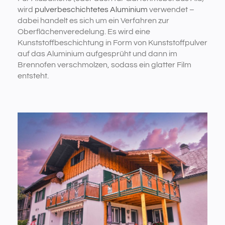
wird
pulverbeschichtetes Aluminium
verwendet –
dabei handelt es sich um ein Verfahren zur
Oberflächenveredelung. Es wird eine
Kunststoffbeschichtung in Form von Kunststoffpulver
auf das Aluminium aufgesprüht und dann im
Brennofen verschmolzen, sodass ein glatter Film
entsteht.