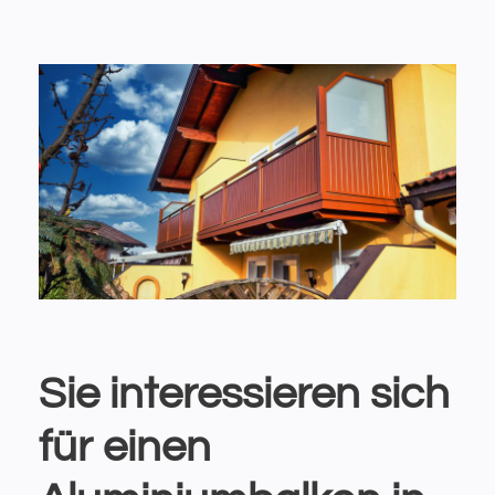
Sie interessieren sich
für einen