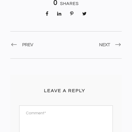
0
SHARES
PREV
NEXT
LEAVE A REPLY