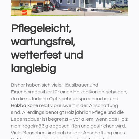
Pflegeleicht,
wartungsfrei,
wetterfest und
langlebig
Bisher haben sich viele Häuslbauer und
Eigenheimbesitzer für einen Holzbalkon entschieden,
da die natürliche Optik sehr ansprechend ist und
Holzbalkone
relativ preiswert in der Anschaffung
sind. Allerdings benötigt Holz jährlich Pflege und die
Lebensdauer ist begrenzt – vor allem, wenn das Holz
nicht regelmäßig abgeschliffen und gestrichen wird.
Viele Menschen sind sich bei der Anschaffung eines