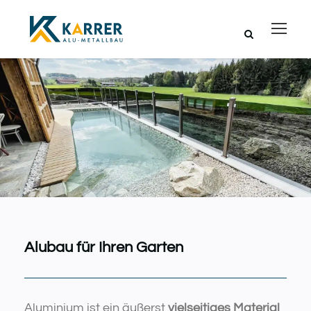
Alubau für Ihren Garten
Aluminium ist ein äußerst
vielseitiges Material