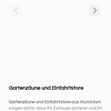
Gartenzäune und Einfahrtstore
Gartenzäune und Einfahrtstore aus Aluminium
sorgen dafür, dass Ihr Zuhause sicherer und Ihr