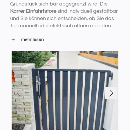
Grundstück sichtbar abgegrenzt wird. Die
Karrer Einfahrtstore
sind individuell gestaltbar
und Sie können sich entscheiden, ob Sie das
Tor manuell oder elektrisch öffnen möchten.
mehr lesen