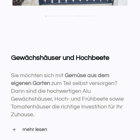
Gewächshäuser und Hochbeete
Sie möchten sich mit
Gemüse aus dem
eigenen Garten
zum Teil selbst versorgen?
Dann sind die hochwertigen Alu
Gewächshäuser, Hoch- und Frühbeete sowie
Tomatenhäuser die richtige Investition für Ihr
Zuhause.
mehr lesen