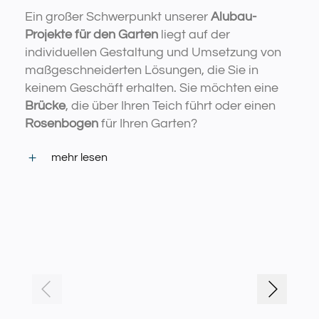
Ein großer Schwerpunkt unserer
Alubau-
Projekte für den Garten
liegt auf der
individuellen Gestaltung und Umsetzung von
maßgeschneiderten Lösungen, die Sie in
keinem Geschäft erhalten. Sie möchten eine
Brücke
, die über Ihren Teich führt oder einen
Rosenbogen
für Ihren Garten?
mehr lesen