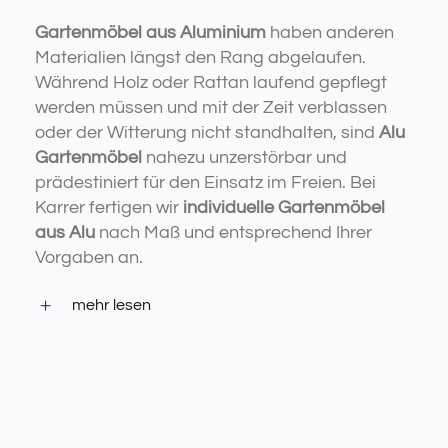
Gartenmöbel aus Aluminium
haben anderen
Materialien längst den Rang abgelaufen.
Während Holz oder Rattan laufend gepflegt
werden müssen und mit der Zeit verblassen
oder der Witterung nicht standhalten, sind
Alu
Gartenmöbel
nahezu unzerstörbar und
prädestiniert für den Einsatz im Freien. Bei
Karrer fertigen wir
individuelle Gartenmöbel
aus Alu
nach Maß und entsprechend Ihrer
Vorgaben an.
mehr lesen