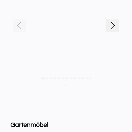
Gartenmöbel