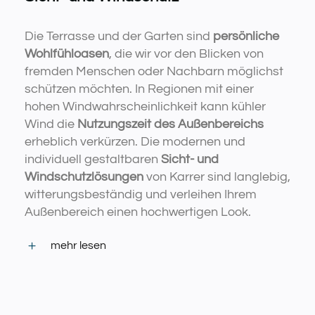
Die Terrasse und der Garten sind
persönliche
Wohlfühloasen
, die wir vor den Blicken von
fremden Menschen oder Nachbarn möglichst
schützen möchten. In Regionen mit einer
hohen Windwahrscheinlichkeit kann kühler
Wind die
Nutzungszeit des Außenbereichs
erheblich verkürzen. Die modernen und
individuell gestaltbaren
Sicht- und
Windschutzlösungen
von Karrer sind langlebig,
witterungsbeständig und verleihen Ihrem
Außenbereich einen hochwertigen Look.
mehr lesen