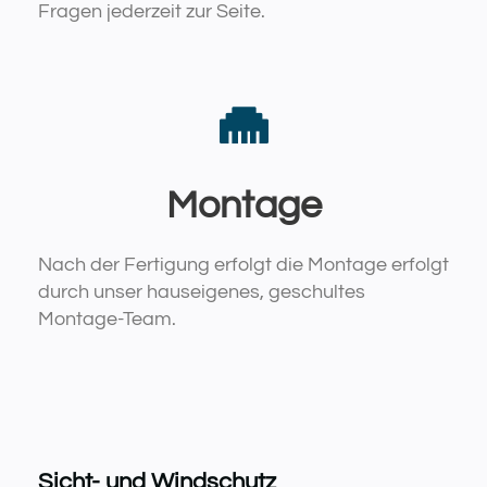
Fragen jederzeit zur Seite.
Montage
Nach der Fertigung erfolgt die Montage erfolgt
durch unser hauseigenes, geschultes
Montage-Team.
Sicht- und Windschutz