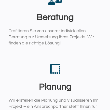
Beratung
Profitieren Sie von unserer individuellen
Beratung zur Umsetzung Ihres Projekts. Wir
finden die richtige Lösung!
Planung
Wir erstellen die Planung und visualisieren Ihr
Projekt – ein Ansprechpartner steht Ihnen für