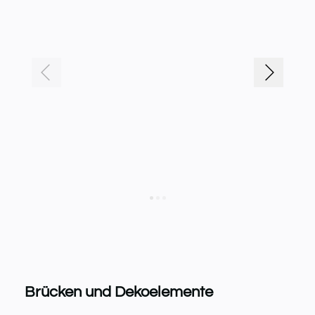
Brücken und Dekoelemente