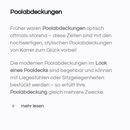
Poolabdeckungen
Früher waren
Poolabdeckungen
optisch
oftmals störend – diese Zeiten sind mit den
hochwertigen, stylischen Poolabdeckungen
von Karrer zum Glück vorbei!
Die modernen Poolabdeckungen im
Look
eines Pooldecks
sind begehbar und können
mit Liegestühlen oder Sitzgelegenheiten
bestückt werden – so erfüllt Ihre
Poolabdeckung
gleich mehrere Zwecke.
mehr lesen