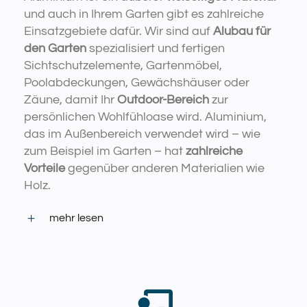
und auch in Ihrem Garten gibt es zahlreiche
Einsatzgebiete dafür. Wir sind auf
Alubau für
den Garten
spezialisiert und fertigen
Sichtschutzelemente, Gartenmöbel,
Poolabdeckungen, Gewächshäuser oder
Zäune, damit Ihr
Outdoor-Bereich
zur
persönlichen Wohlfühloase wird. Aluminium,
das im Außenbereich verwendet wird – wie
zum Beispiel im Garten – hat
zahlreiche
Vorteile
gegenüber anderen Materialien wie
Holz.
mehr lesen